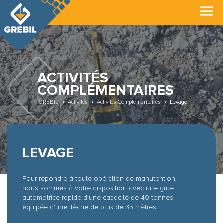
ACTIVITÉS
COMPLÉMENTAIRES
GREBIL
Activités
Activités Complémentaires
Levage
LEVAGE
Pour répondre à toute opération de manutention,
nous sommes à votre disposition avec une grue
automotrice rapide d’une capacité de 40 tonnes
équipée d’une flèche de plus de 35 mètres.